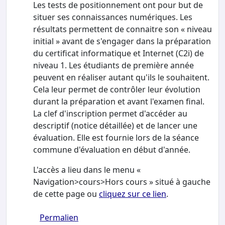
Les tests de positionnement ont pour but de
situer ses connaissances numériques. Les
résultats permettent de connaitre son « niveau
initial » avant de s'engager dans la préparation
du certificat informatique et Internet (C2i) de
niveau 1. Les étudiants de première année
peuvent en réaliser autant qu'ils le souhaitent.
Cela leur permet de contrôler leur évolution
durant la préparation et avant l'examen final.
La clef d'inscription permet d'accéder au
descriptif (notice détaillée) et de lancer une
évaluation. Elle est fournie lors de la séance
commune d'évaluation en début d'année.
L'accès a lieu dans le menu «
Navigation>cours>Hors cours » situé à gauche
de cette page ou
cliquez sur ce lien
.
Permalien